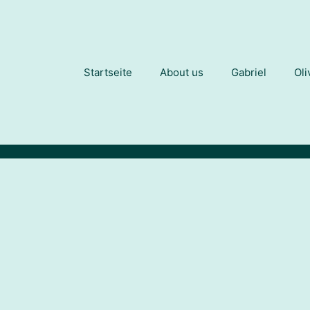
Startseite
About us
Gabriel
Oli