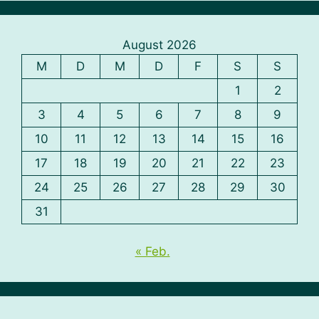
August 2026
M
D
M
D
F
S
S
1
2
3
4
5
6
7
8
9
10
11
12
13
14
15
16
17
18
19
20
21
22
23
24
25
26
27
28
29
30
31
« Feb.