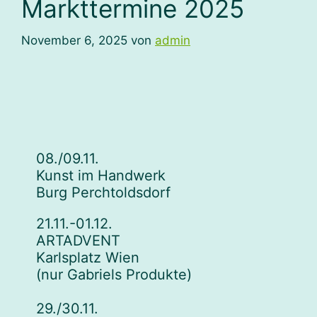
Markttermine 2025
November 6, 2025
von
admin
08./09.11.
Kunst im Handwerk
Burg Perchtoldsdorf
21.11.-01.12.
ARTADVENT
Karlsplatz Wien
(nur Gabriels Produkte)
29./30.11.