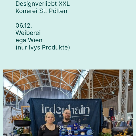
Designverliebt XXL
Konerei St. Pölten
06.12.
Weiberei
ega Wien
(nur Ivys Produkte)